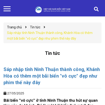
Trang chủ
Tin tức
Sáp nhập tỉnh Ninh Thuận thành công, Khánh Hòa có thêm
một bãi biển "vô cực" đẹp như phim thế này đây
Tin tức
Sáp nhập tỉnh Ninh Thuận thành công, Khánh
Hòa có thêm một bãi biển "vô cực" đẹp như
phim thế này đây
27/05/2025
Bãi biển "vô cực" ở tỉnh Ninh Thuận thu hút sự quan